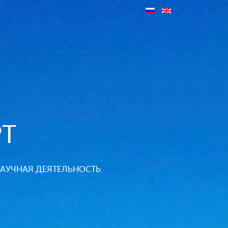
Т
АУЧНАЯ ДЕЯТЕЛЬНОСТЬ