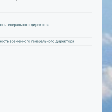
сть генерального директора
ность временного генерального директора