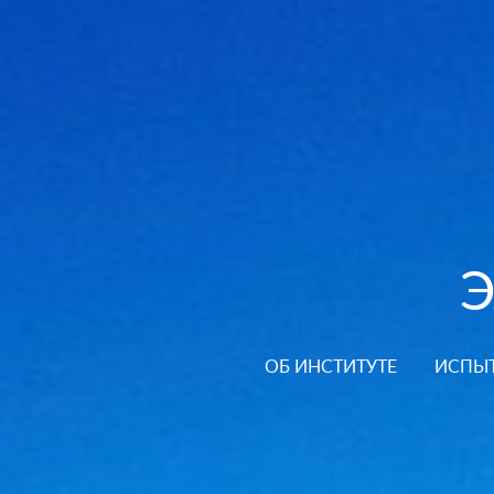
ОБ ИНСТИТУТЕ
ИСПЫ