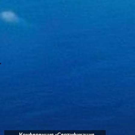
Конференция «Сертификация