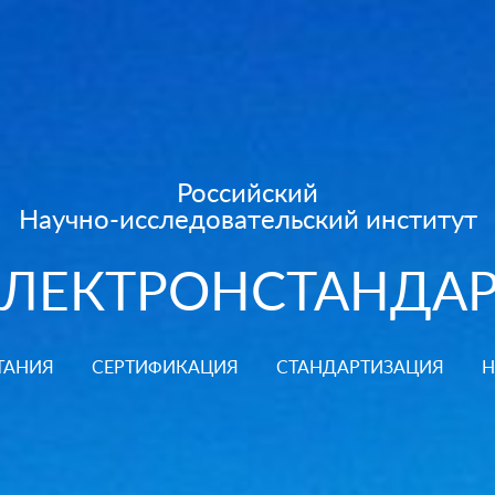
Российский
Научно-исследовательский институт
ЭЛЕКТРОНСТАНДАР
ТАНИЯ
СЕРТИФИКАЦИЯ
СТАНДАРТИЗАЦИЯ
Н