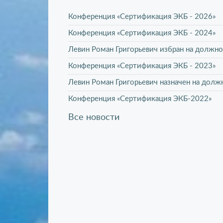
Конференция «Сертификация ЭКБ - 2026»
Конференция «Сертификация ЭКБ - 2024»
Левин Роман Григорьевич избран на должно
Конференция «Сертификация ЭКБ - 2023»
Левин Роман Григорьевич назначен на долж
Конференция «Сертификация ЭКБ-2022»
Все новости