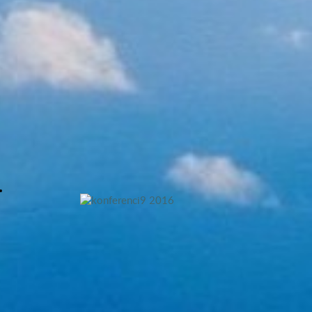
Конференция «Сертификация
ЭКБ-2022»