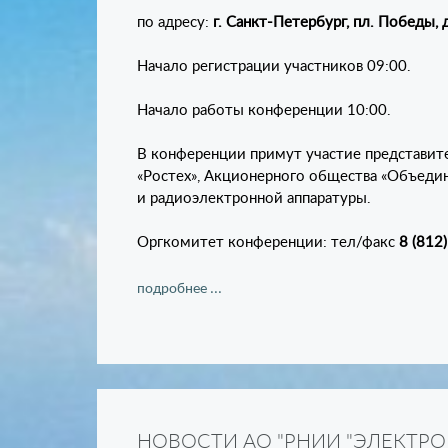
по адресу:
г. Санкт-Петербург, пл. Победы, д.
Начало регистрации участников 09:00.
Начало работы конференции 10:00.
В конференции примут участие представит
«Ростех», Акционерного общества «Объеди
и радиоэлектронной аппаратуры.
Оргкомитет конференции: тел/факс
8 (812
подробнее ...
НОВОСТИ АО "РНИИ "ЭЛЕКТР