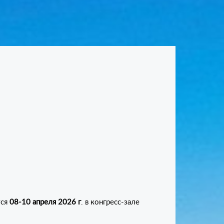
тся
08-10 апреля 2026 г
. в конгресс-зале