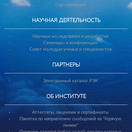
Сертификация
НАУЧНАЯ ДЕЯТЕЛЬНОСТЬ
Научные исследования и разработки
Семинары и конференции
Совет молодых ученых и специалистов
ПАРТНЕРЫ
Электронный каталог РЭК
ОБ ИНСТИТУТЕ
Аттестаты, лицензии и сертификаты
Памятка по направлению сообщений на "Горячую
линию"
Перечень товаров (работ, услуг), закупка которых