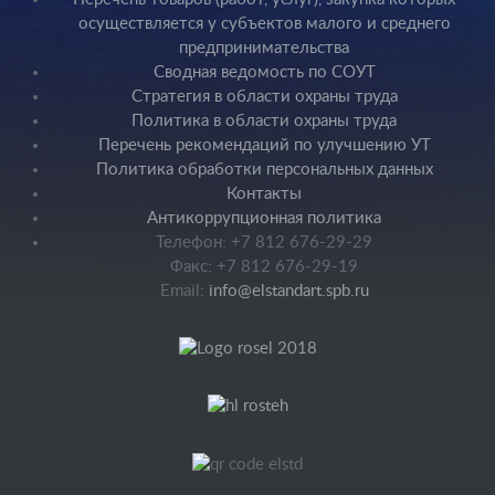
осуществляется у субъектов малого и среднего
предпринимательства
Сводная ведомость по СОУТ
Стратегия в области охраны труда
Политика в области охраны труда
Перечень рекомендаций по улучшению УТ
Политика обработки персональных данных
Контакты
Антикоррупционная политика
Телефон: +7 812 676-29-29
Факс: +7 812 676-29-19
Email:
info@elstandart.spb.ru