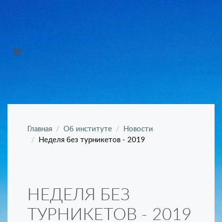
Главная
Об институте
Новости
Неделя без турникетов - 2019
НЕДЕЛЯ БЕЗ
ТУРНИКЕТОВ - 2019