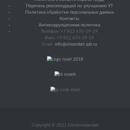
Перечень рекомендаций по улучшению УТ
Политика обработки персональных данных
Контакты
Антикоррупционная политика
Телефон: +7 812 676-29-29
Факс: +7 812 676-29-19
Email:
info@elstandart.spb.ru
Copyright © 2021 Electronstandart