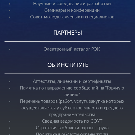
Научные исследования и разработки
Семинары и конференции
Совет молодых ученых и специалистов
ПАРТНЕРЫ
Электронный каталог РЭК
ОБ ИНСТИТУТЕ
Аттестаты, лицензии и сертификаты
Памятка по направлению сообщений на "Горячую
линию"
Перечень товаров (работ, услуг), закупка которых
осуществляется у субъектов малого и среднего
предпринимательства
Сводная ведомость по СОУТ
Стратегия в области охраны труда
Политика в области охраны труда