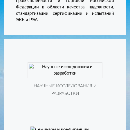
промышленности и торговли Российской
Федерации в области качества, надежности,
стандартизации, сертификации и испытаний
ЭКБ и РЭА
НАУЧНЫЕ ИССЛЕДОВАНИЯ И
РАЗРАБОТКИ