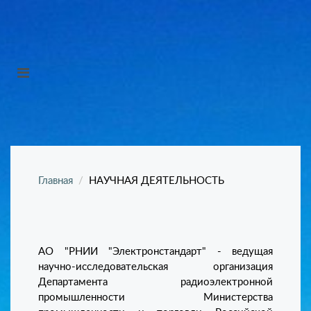
Главная
НАУЧНАЯ ДЕЯТЕЛЬНОСТЬ
АО "РНИИ "Электронстандарт" - ведущая
научно-исследовательская организация
Департамента радиоэлектронной
промышленности Министерства