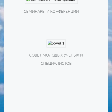
СЕМИНАРЫ И КОНФЕРЕНЦИИ
СОВЕТ МОЛОДЫХ УЧЕНЫХ И
СПЕЦИАЛИСТОВ