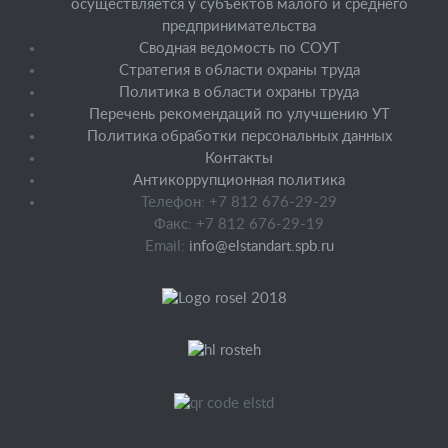
осуществляется у субъектов малого и среднего
предпринимательства
Сводная ведомость по СОУТ
Стратегия в области охраны труда
Политика в области охраны труда
Перечень рекомендаций по улучшению УТ
Политика обработки персональных данных
Контакты
Антикоррупционная политика
Телефон: +7 812 676-29-29
Факс: +7 812 676-29-19
Email:
info@elstandart.spb.ru