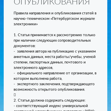
ОПУБЛИКОВАНИЯ
Правила направления и опубликования статей в
научно-техническом «Петербургском журнале
электроники»
1. Статья принимается к рассмотрению только
при наличии следующих сопроводительных
документов:
- заявления автора на публикацию с указанием
анкетных данных, места работы/учебы, ученой
степени, паспортных данных, почтового и
электронного адресов,
- официального направление от организации, в
котором выполнена работа,
- экспертного заключения, подтверждающего
возможность открытого опубликования.

2. Статья должна содержать следующее:
- соответствующий индекс универсальной