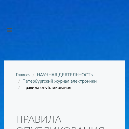
Главная
НАУЧНАЯ ДЕЯТЕЛЬНОСТЬ
Петербургский журнал электроники
Правила опубликования
ПРАВИЛА