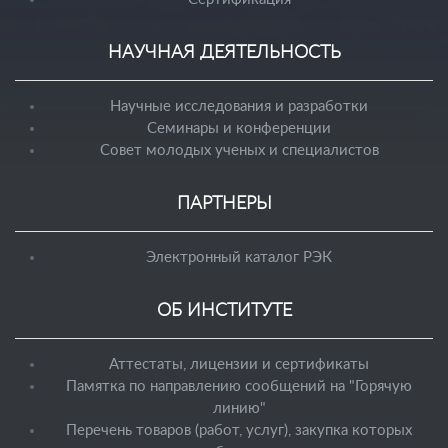
НАУЧНАЯ ДЕЯТЕЛЬНОСТЬ
Научные исследования и разработки
Семинары и конференции
Совет молодых ученых и специалистов
ПАРТНЕРЫ
Электронный каталог РЭК
ОБ ИНСТИТУТЕ
Аттестаты, лицензии и сертификаты
Памятка по направлению сообщений на "Горячую
линию"
Перечень товаров (работ, услуг), закупка которых