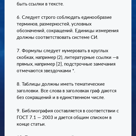
быть ссылки в тексте.
6. Следует строго соблюдать единообразие
терминов, размерностей, условных
обозначений, сокращений. Единицы измерения
должны соответствовать системе СИ.
7. Формулы следует нумеровать в круглых
скобках, например (2), литературные ссылки —в
прямых, например [2], подстрочные замечания
отмечаются звездочками *.
8. Таблицы должны иметь тематические
заголовки. Все слова в заголовках граф даются
без сокращений и в единственном числе.
9. Библиография составляется в соответствии с
ГОСТ 7.1 — 2003 и дается общим списком в
конце статьи.