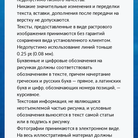
Никакие значительные изменения и переделки
текста, вставки, дополнения после передачи на
верстку не допускаются.
Тексты, предоставленные в виде растрового
изображения принимаются без гарантий
сохранения вида установленного клиентом.
Недопустимо использование линий тоньше
0.25 pt (0.08 мм).
Буквенные и цифровые обозначения на
рисунках должны соответствовать
обозначениям в тексте, причем начертание
греческих и русских букв — прямое, а латинских
букв и цифр, обозначающих номера позиций, —
курсивное.
Текстовая информация, не являющаяся
неотъемлемой частью рисунка, и условные
обозначения выносятся в текст самой статьи
или в подпись к рисунку.
Фотографии принимаются в электронном виде.
На весь иллюстративный материал должны