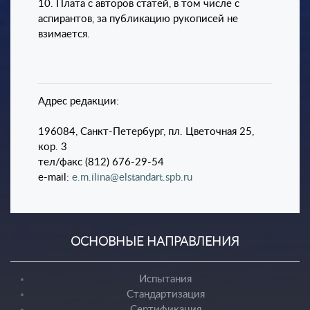
10. Плата с авторов статей, в том числе с
аспирантов, за публикацию рукописей не
взимается.
Адрес редакции:
196084, Санкт-Петербург, пл. Цветочная 25,
кор. 3
тел/факс (812) 676-29-54
e-mail:
e.m.ilina@elstandart.spb.ru
ОСНОВНЫЕ НАПРАВЛЕНИЯ
Испытания
Стандартизация
Сертификация