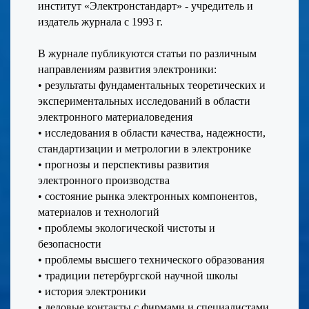
институт «Электронстандарт» - учредитель и
издатель журнала с 1993 г.
В журнале публикуются статьи по различным
направлениям развития электроники:
• результаты фундаментальных теоретических и
экспериментальных исследований в области
электронного материаловедения
• исследования в области качества, надежности,
стандартизации и метрологии в электронике
• прогнозы и перспективы развития
электронного производства
• состояние рынка электронных компонентов,
материалов и технологий
• проблемы экологической чистоты и
безопасности
• проблемы высшего технического образования
• традиции петербургской научной школы
• история электроники
• деловые контакты с фирмами и специалистами