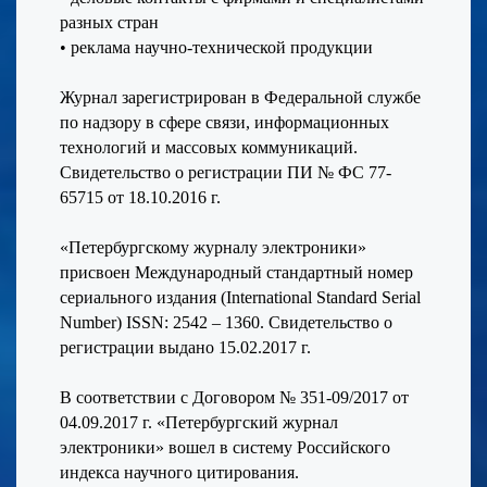
разных стран
• реклама научно-технической продукции
Журнал зарегистрирован в Федеральной службе
по надзору в сфере связи, информационных
технологий и массовых коммуникаций.
Свидетельство о регистрации ПИ № ФС 77-
65715 от 18.10.2016 г.
«Петербургскому журналу электроники»
присвоен Международный стандартный номер
сериального издания (International Standard Serial
Number) ISSN: 2542 – 1360. Свидетельство о
регистрации выдано 15.02.2017 г.
В соответствии с Договором № 351-09/2017 от
04.09.2017 г. «Петербургский журнал
электроники» вошел в систему Российского
индекса научного цитирования.