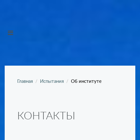
Главная
Испытания
Об институте
КОНТАКТЫ