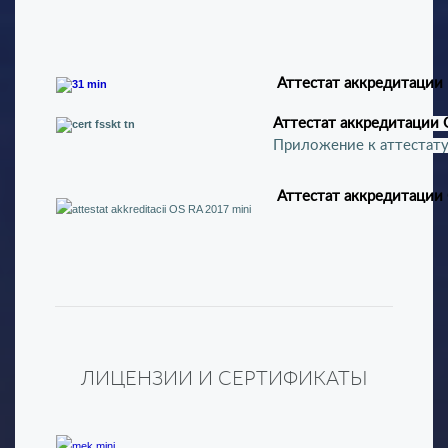
Аттестат аккредитации
Аттестат аккредитации 
Приложение к аттестат
Аттестат аккредитации
ЛИЦЕНЗИИ И СЕРТИФИКАТЫ