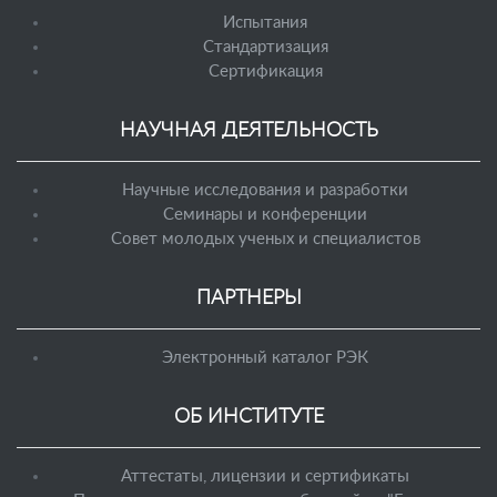
Испытания
Стандартизация
Сертификация
НАУЧНАЯ ДЕЯТЕЛЬНОСТЬ
Научные исследования и разработки
Семинары и конференции
Совет молодых ученых и специалистов
ПАРТНЕРЫ
Электронный каталог РЭК
ОБ ИНСТИТУТЕ
Аттестаты, лицензии и сертификаты