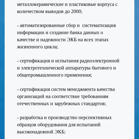
металлокерамические и пластиковые корпуса с
количеством выводов до 2000;
- автоматизированные сбор и систематизация
информации и создание банка данных о
качестве и надежности ЭКБ на всех этапах
жизненного цикла;
- сертификация и испытания радиоэлектронной
и электротехнической аппаратуры бытового и
общепромышленного применения;
- cертификация систем менеджмента качества
организаций на соответствие требованиям
отечественных и зарубежных стандартов;
- разработка и производство перспективных
образцов оборудования для испытаний
высоконадежной ЭКБ;