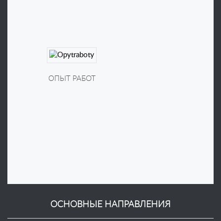
История
испытательного
центра
ОПЫТ РАБОТ
ОСНОВНЫЕ НАПРАВЛЕНИЯ