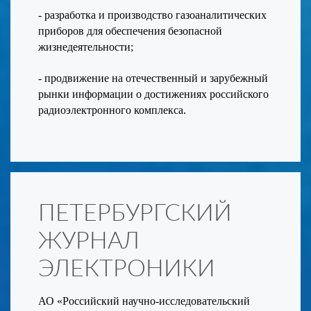
- разработка и производство газоаналитических
приборов для обеспечения безопасной
жизнедеятельности;
- продвижение на отечественный и зарубежный
рынки информации о достижениях российского
радиоэлектронного комплекса.
ПЕТЕРБУРГСКИЙ
ЖУРНАЛ
ЭЛЕКТРОНИКИ
АО «Российский научно-исследовательский