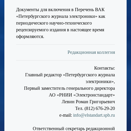
Документы для включения в Перечень ВАК
«Петербургского журнала электроники» как
периодического научно-технического
рецензируемого издания в настоящее время
оформляются.
Редакционная коллегия
Контакты:
Главный редактор «Петербургского журнала
электроники»,
Первый заместитель генерального директора
АО «РНИИ «Электронстандарт»
Левин Роман Григорьевич
Тел. (812) 676-29-20
e-mail:
info@elstandart.spb.ru
Ответственный секретарь редакционной