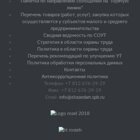
Памятка по направлению сообщений на "Горячую
линию"
Перечень товаров (работ, услуг), закупка которых
осуществляется у субъектов малого и среднего
предпринимательства
Сводная ведомость по СОУТ
Стратегия в области охраны труда
Политика в области охраны труда
Перечень рекомендаций по улучшению УТ
Политика обработки персональных данных
Контакты
Антикоррупционная политика
Телефон: +7 812 676-29-29
Факс: +7 812 676-29-19
Email:
info@elstandart.spb.ru