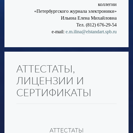
коллегии
«Петербургского журнала электроники»
Ильина Елена Михайловна
Тел. (812) 676-29-54
e-mail:
e.m.ilina@elstandart.spb.ru
АТТЕСТАТЫ,
ЛИЦЕНЗИИ И
СЕРТИФИКАТЫ
АТТЕСТАТЫ