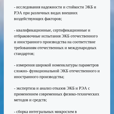
- исследования надежности и стойкости ЭКБ и
РЭА при различных видах внешних
воздействующих факторов;
- квалификационные, сертификационные и
отбраковочные испытания ЭКБ отечественного
и иностранного производства на соответствие
требованиям отечественных и международных
стандартов;
- измерения широкой номенклатуры параметров
сложно- функциональной ЭКБ отечественного и
иностранного производства;
- экспертиза и анализ отказов ЭКБ и РЭА с
применением современных физико-технических
методов и средств;
- сборка интегральных микросхем в