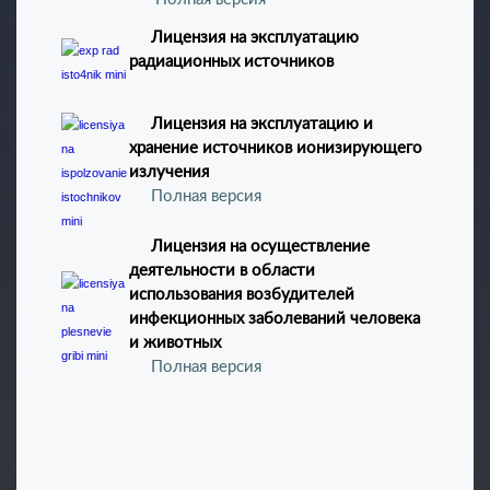
Лицензия на эксплуатацию
радиационных источников
Лицензия на эксплуатацию и
хранение источников ионизирующего
излучения
Полная версия
Лицензия на осуществление
деятельности в области
использования возбудителей
инфекционных заболеваний человека
и животных
Полная версия