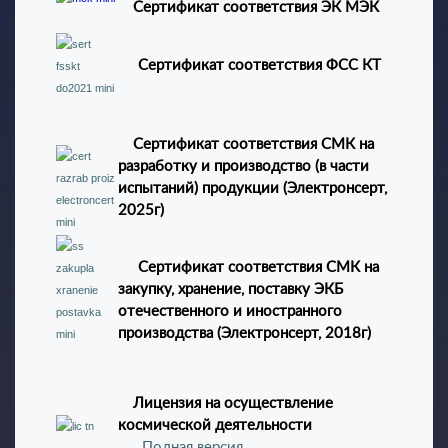
Сертификат соответствия ЭК МЭК
Сертификат соответствия ФСС КТ
Сертификат соответствия СМК на
разработку и производство (в части
испытаний) продукции (Электронсерт,
2025г)
Сертификат соответствия СМК на
закупку, хранение, поставку ЭКБ
отечественного и иностранного
производства (Электронсерт, 2018г)
Лицензия на осуществление
космической деятельности
Полная версия