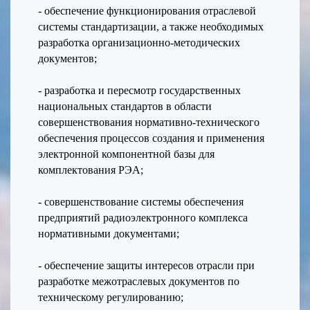
-
о
беспечение функционирования отраслевой
системы стандартизации, а также необходимых
разработка организационно-методических
документов;
-
р
азработка и пересмотр государственных
национальных стандартов в области
совершенствования нормативно-технического
обеспечения процессов создания и применения
электронной компонентной базы для
комплектования РЭА;
- совершенствование системы обеспечения
предприятий радиоэлектронного комплекса
нормативными документами;
-
о
беспечение защиты интересов отрасли при
разработке межотраслевых документов по
техническому регулированию;