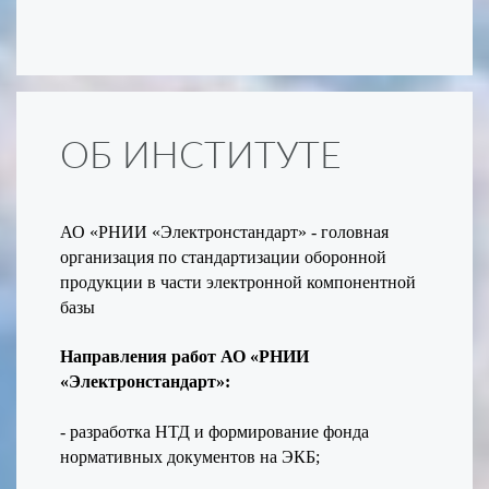
ОБ ИНСТИТУТЕ
АО «РНИИ «Электронстандарт» - головная
организация по стандартизации оборонной
продукции в части электронной компонентной
базы
Направления работ АО «РНИИ
«Электронстандарт»:
- разработка НТД и формирование фонда
нормативных документов на ЭКБ;